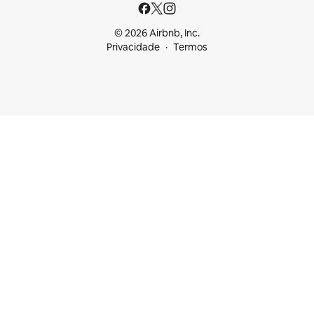
© 2026 Airbnb, Inc.
Privacidade
Termos