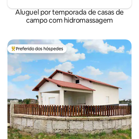
Aluguel por temporada de casas de
campo com hidromassagem
Preferido dos hóspedes
Entre os melhores preferidos dos hóspedes