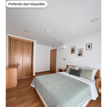
Preferido dos hóspedes
Preferido dos hóspedes