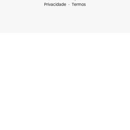
Privacidade
Termos