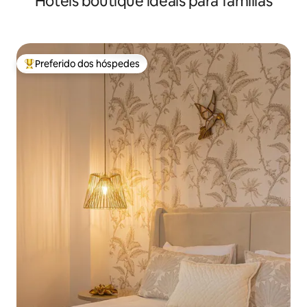
Hotéis boutique ideais para famílias
Preferido dos hóspedes
Entre os melhores preferidos dos hóspedes