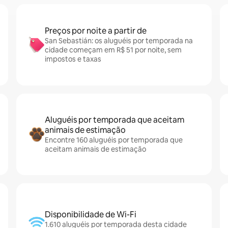
Preços por noite a partir de
San Sebastián: os aluguéis por temporada na
cidade começam em R$ 51 por noite, sem
impostos e taxas
Aluguéis por temporada que aceitam
animais de estimação
Encontre 160 aluguéis por temporada que
aceitam animais de estimação
Disponibilidade de Wi-Fi
1.610 aluguéis por temporada desta cidade