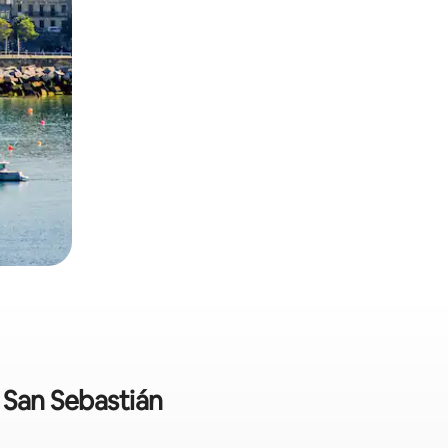
 San Sebastián