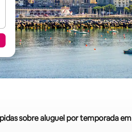
rápidas sobre aluguel por temporada em