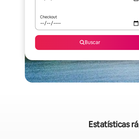
Checkout
Buscar
Estatísticas 