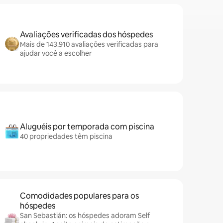
Avaliações verificadas dos hóspedes
Mais de 143.910 avaliações verificadas para
ajudar você a escolher
Aluguéis por temporada com piscina
40 propriedades têm piscina
Comodidades populares para os
hóspedes
San Sebastián: os hóspedes adoram Self