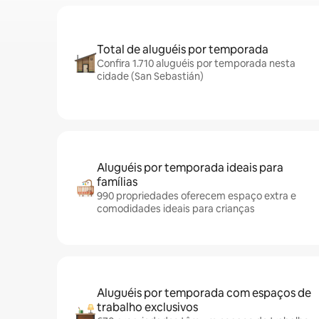
Total de aluguéis por temporada
Confira 1.710 aluguéis por temporada nesta
cidade (San Sebastián)
Aluguéis por temporada ideais para
famílias
990 propriedades oferecem espaço extra e
comodidades ideais para crianças
Aluguéis por temporada com espaços de
trabalho exclusivos