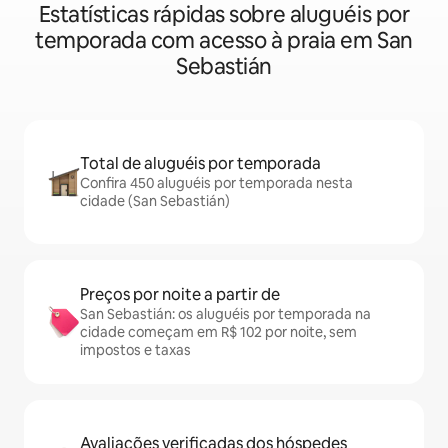
Estatísticas rápidas sobre aluguéis por
temporada com acesso à praia em San
Sebastián
Total de aluguéis por temporada
Confira 450 aluguéis por temporada nesta
cidade (San Sebastián)
Preços por noite a partir de
San Sebastián: os aluguéis por temporada na
cidade começam em R$ 102 por noite, sem
impostos e taxas
Avaliações verificadas dos hóspedes