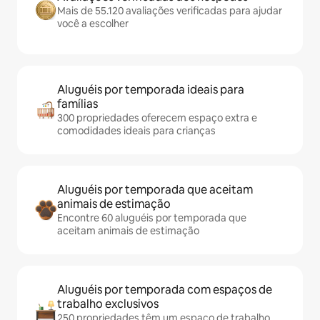
Mais de 55.120 avaliações verificadas para ajudar
você a escolher
Aluguéis por temporada ideais para
famílias
300 propriedades oferecem espaço extra e
comodidades ideais para crianças
Aluguéis por temporada que aceitam
animais de estimação
Encontre 60 aluguéis por temporada que
aceitam animais de estimação
Aluguéis por temporada com espaços de
trabalho exclusivos
250 propriedades têm um espaço de trabalho