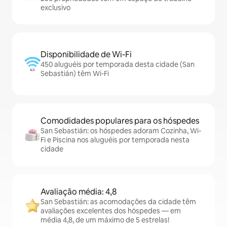
exclusivo
Disponibilidade de Wi-Fi
450 aluguéis por temporada desta cidade (San
Sebastián) têm Wi-Fi
Comodidades populares para os hóspedes
San Sebastián: os hóspedes adoram Cozinha, Wi-
Fi e Piscina nos aluguéis por temporada nesta
cidade
Avaliação média: 4,8
San Sebastián: as acomodações da cidade têm
avaliações excelentes dos hóspedes — em
média 4,8, de um máximo de 5 estrelas!