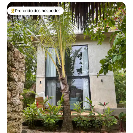
Preferido dos hóspedes
Entre os melhores preferidos dos hóspedes