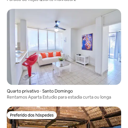
Quarto privativo ⋅ Santo Domingo
Rentamos Aparta Estudio para estadia curta ou longa
Preferido dos hóspedes
Preferido dos hóspedes