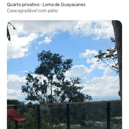
Quarto privativo ⋅ Loma de Guayacanes
Casa agradável com pátio