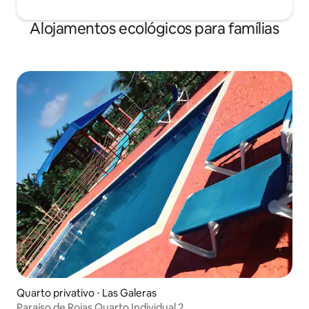
Alojamentos ecológicos para famílias
Quarto privativo ⋅ Las Galeras
Paraíso de Rojas Quarto Individual 2