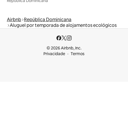
República Dominicana
Airbnb
República Dominicana
Aluguel por temporada de alojamentos ecológicos
© 2026 Airbnb, Inc.
Privacidade
Termos