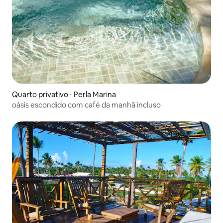
Quarto privativo ⋅ Perla Marina
oásis escondido com café da manhã incluso