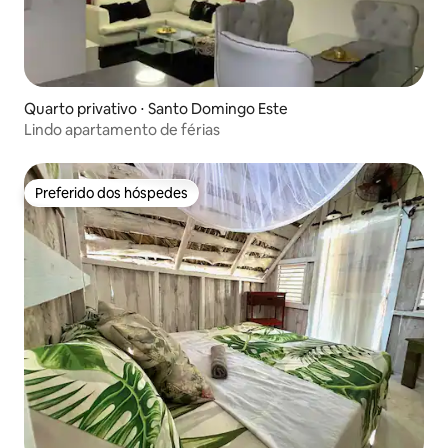
Quarto privativo ⋅ Santo Domingo Este
Lindo apartamento de férias
Preferido dos hóspedes
Preferido dos hóspedes