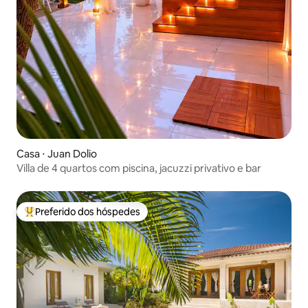
Casa ⋅ Juan Dolio
Villa de 4 quartos com piscina, jacuzzi privativo e bar
Preferido dos hóspedes
Entre os melhores preferidos dos hóspedes