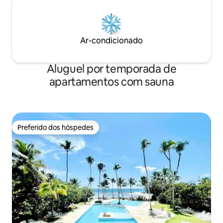
Ar-condicionado
Aluguel por temporada de
apartamentos com sauna
Preferido dos hóspedes
Preferido dos hóspedes