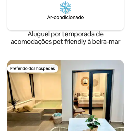
Ar-condicionado
Aluguel por temporada de
acomodações pet friendly à beira-mar
Preferido dos hóspedes
Preferido dos hóspedes