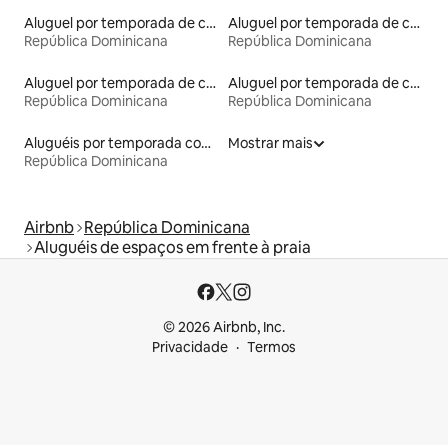
Aluguel por temporada de casas de hóspedes
Aluguel por temporada de contêineres
República Dominicana
República Dominicana
Aluguel por temporada de casas arredondadas
Aluguel por temporada de casas de veraneio
República Dominicana
República Dominicana
Aluguéis por temporada com sauna
Mostrar mais
República Dominicana
Airbnb
República Dominicana
Aluguéis de espaços em frente à praia
© 2026 Airbnb, Inc.
Privacidade
Termos