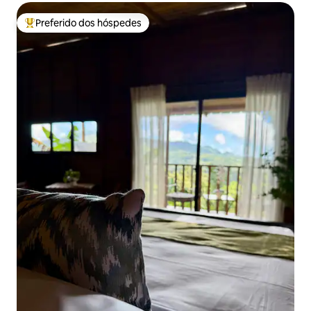
Preferido dos hóspedes
Entre os melhores preferidos dos hóspedes