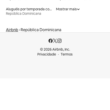
Aluguéis por temporada com sauna
Mostrar mais
República Dominicana
Airbnb
República Dominicana
© 2026 Airbnb, Inc.
Privacidade
Termos