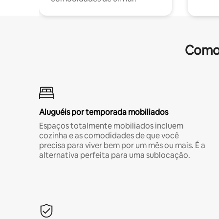
Comod
Aluguéis por temporada mobiliados
Espaços totalmente mobiliados incluem
cozinha e as comodidades de que você
precisa para viver bem por um mês ou mais. É a
alternativa perfeita para uma sublocação.