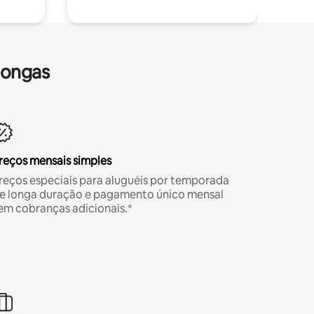
longas
reços mensais simples
reços especiais para aluguéis por temporada
e longa duração e pagamento único mensal
em cobranças adicionais.*