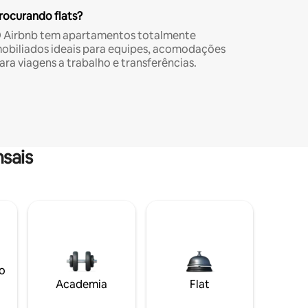
rocurando flats?
 Airbnb tem apartamentos totalmente
obiliados ideais para equipes, acomodações
ara viagens a trabalho e transferências.
sais
o
Academia
Flat