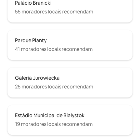
Palácio Branicki
55 moradores locais recomendam
Parque Planty
41 moradores locais recomendam
Galeria Jurowiecka
25 moradores locais recomendam
Estádio Municipal de Białystok
19 moradores locais recomendam