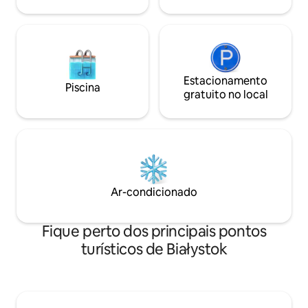
própria vaga de estacionamento
Estacionamento
Piscina
gratuito no local
Ar-condicionado
Fique perto dos principais pontos
turísticos de Białystok