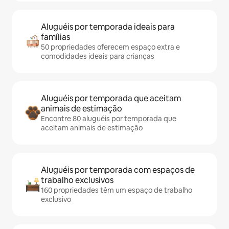
Aluguéis por temporada ideais para
famílias
50 propriedades oferecem espaço extra e
comodidades ideais para crianças
Aluguéis por temporada que aceitam
animais de estimação
Encontre 80 aluguéis por temporada que
aceitam animais de estimação
Aluguéis por temporada com espaços de
trabalho exclusivos
160 propriedades têm um espaço de trabalho
exclusivo