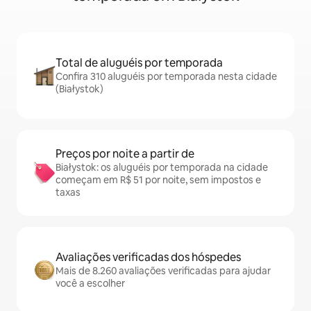
Total de aluguéis por temporada
Confira 310 aluguéis por temporada nesta cidade
(Białystok)
Preços por noite a partir de
Białystok: os aluguéis por temporada na cidade
começam em R$ 51 por noite, sem impostos e
taxas
Avaliações verificadas dos hóspedes
Mais de 8.260 avaliações verificadas para ajudar
você a escolher