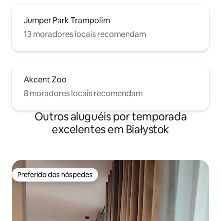
Jumper Park Trampolim
13 moradores locais recomendam
Akcent Zoo
8 moradores locais recomendam
Outros aluguéis por temporada
excelentes em Białystok
Preferido dos hóspedes
Preferido dos hóspedes