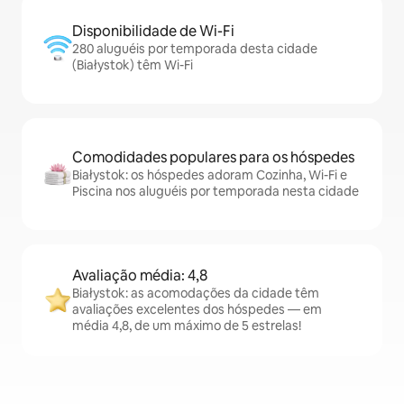
Disponibilidade de Wi-Fi
280 aluguéis por temporada desta cidade
(Białystok) têm Wi-Fi
Comodidades populares para os hóspedes
Białystok: os hóspedes adoram Cozinha, Wi-Fi e
Piscina nos aluguéis por temporada nesta cidade
Avaliação média: 4,8
Białystok: as acomodações da cidade têm
avaliações excelentes dos hóspedes — em
média 4,8, de um máximo de 5 estrelas!