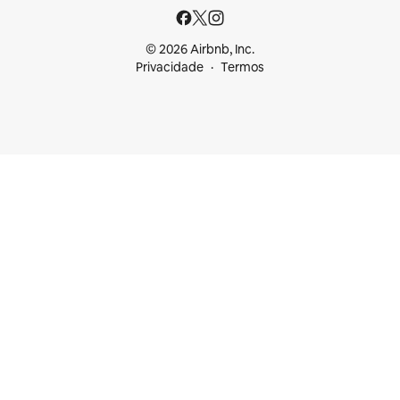
© 2026 Airbnb, Inc.
Privacidade
Termos