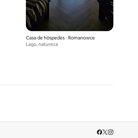
Casa de hóspedes ⋅ Romanowce
Lago, natureza