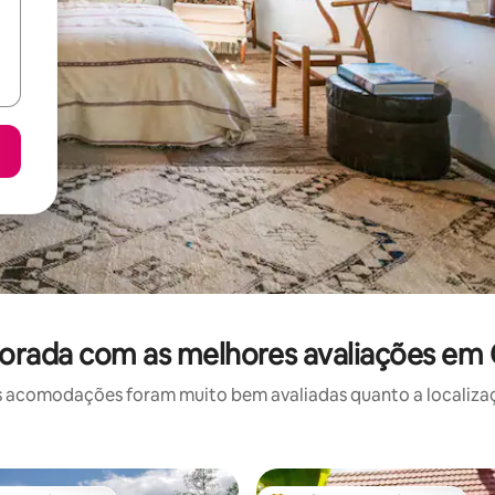
orada com as melhores avaliações em
 acomodações foram muito bem avaliadas quanto a localizaçã