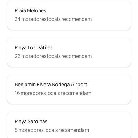
Praia Melones
34 moradores locais recomendam
Playa Los Dátiles
22 moradores locais recomendam
Benjamin Rivera Noriega Airport
16 moradores locais recomendam
Playa Sardinas
5 moradores locais recomendam