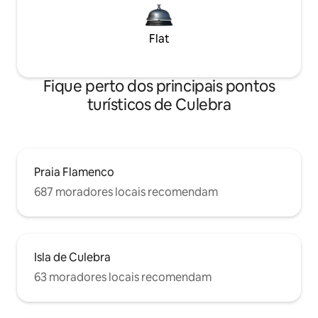
Flat
Fique perto dos principais pontos
turísticos de Culebra
Praia Flamenco
687 moradores locais recomendam
Isla de Culebra
63 moradores locais recomendam