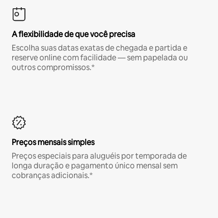
A flexibilidade de que você precisa
Escolha suas datas exatas de chegada e partida e
reserve online com facilidade — sem papelada ou
outros compromissos.*
Preços mensais simples
Preços especiais para aluguéis por temporada de
longa duração e pagamento único mensal sem
cobranças adicionais.*