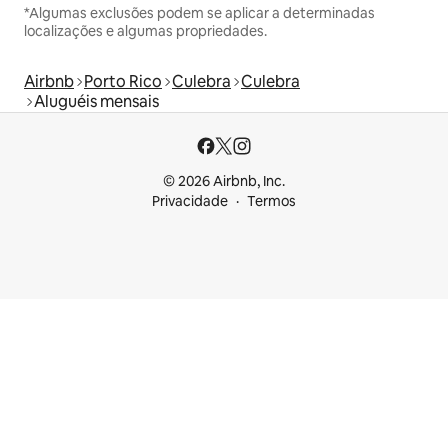
*Algumas exclusões podem se aplicar a determinadas
localizações e algumas propriedades.
Airbnb
Porto Rico
Culebra
Culebra
Aluguéis mensais
© 2026 Airbnb, Inc.
Privacidade
Termos