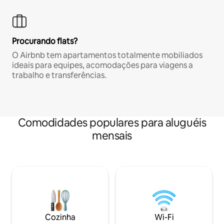
Procurando flats?
O Airbnb tem apartamentos totalmente mobiliados
ideais para equipes, acomodações para viagens a
trabalho e transferências.
Comodidades populares para aluguéis
mensais
Cozinha
Wi-Fi