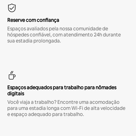
Reserve com confiança
Espaços avaliados pela nossa comunidade de
hóspedes confiável, com atendimento 24h durante
sua estadia prolongada.
Espaços adequados para trabalho para nômades
digitais
Você viaja a trabalho? Encontre uma acomodação
para uma estadia longa com Wi-Fi de alta velocidade
e espaço adequado para trabalho.