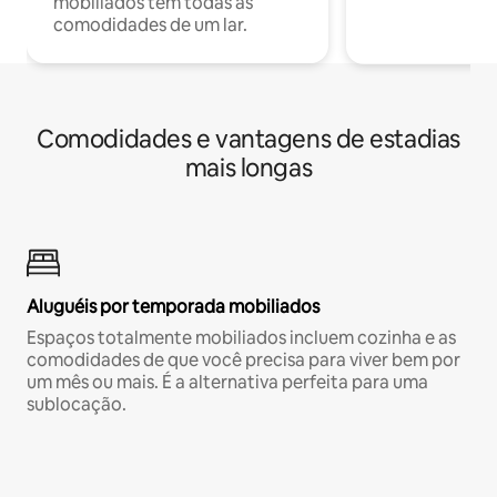
mobiliados têm todas as
comodidades de um lar.
Comodidades e vantagens de estadias
mais longas
Aluguéis por temporada mobiliados
Espaços totalmente mobiliados incluem cozinha e as
comodidades de que você precisa para viver bem por
um mês ou mais. É a alternativa perfeita para uma
sublocação.