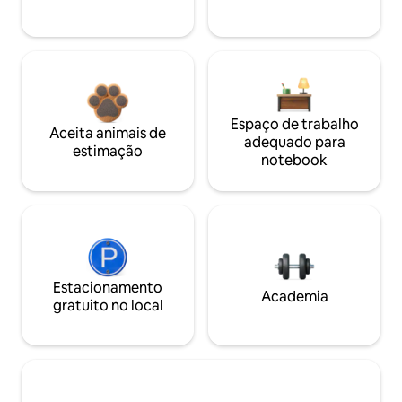
Espaço de trabalho
Aceita animais de
adequado para
estimação
notebook
Estacionamento
Academia
gratuito no local