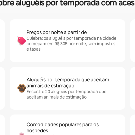
 sobre aluguéis por temporada com aces
Preços por noite a partir de
Culebra: os aluguéis por temporada na cidade
começam em R$ 305 por noite, sem impostos
e taxas
Aluguéis por temporada que aceitam
animais de estimação
Encontre 20 aluguéis por temporada que
aceitam animais de estimação
Comodidades populares para os
hóspedes