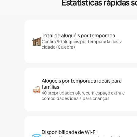
Estatísticas rápidas
Total de aluguéis por temporada
Confira 90 aluguéis por temporada nesta
cidade (Culebra)
Aluguéis por temporada ideais para
famílias
40 propriedades oferecem espaço extra e
comodidades ideais para crianças
Disponibilidade de Wi-Fi