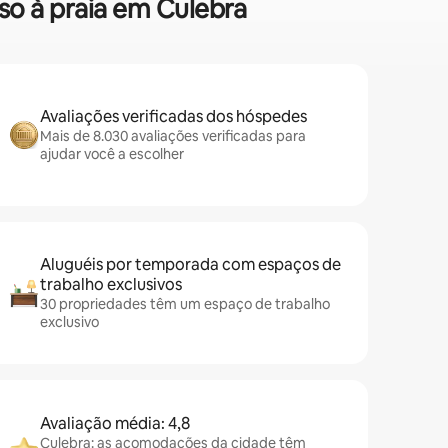
so à praia em Culebra
Avaliações verificadas dos hóspedes
Mais de 8.030 avaliações verificadas para
ajudar você a escolher
Aluguéis por temporada com espaços de
trabalho exclusivos
30 propriedades têm um espaço de trabalho
exclusivo
Avaliação média: 4,8
Culebra: as acomodações da cidade têm