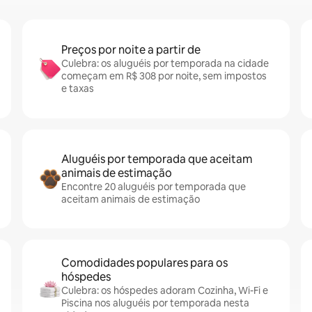
Preços por noite a partir de
Culebra: os aluguéis por temporada na cidade
começam em R$ 308 por noite, sem impostos
e taxas
Aluguéis por temporada que aceitam
animais de estimação
Encontre 20 aluguéis por temporada que
aceitam animais de estimação
Comodidades populares para os
hóspedes
Culebra: os hóspedes adoram Cozinha, Wi-Fi e
Piscina nos aluguéis por temporada nesta