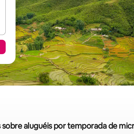
as sobre aluguéis por temporada de mi