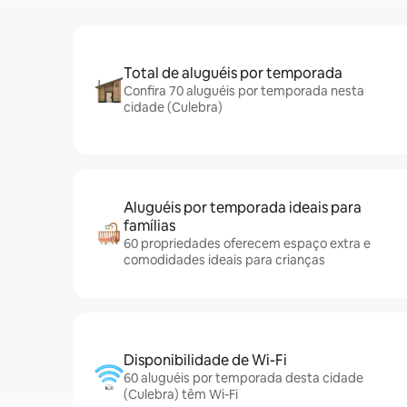
Total de aluguéis por temporada
Confira 70 aluguéis por temporada nesta
cidade (Culebra)
Aluguéis por temporada ideais para
famílias
60 propriedades oferecem espaço extra e
comodidades ideais para crianças
Disponibilidade de Wi-Fi
60 aluguéis por temporada desta cidade
(Culebra) têm Wi-Fi