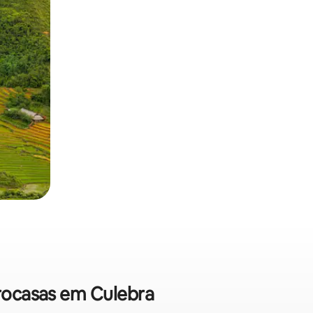
crocasas em Culebra