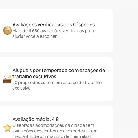
Avaliações verificadas dos hóspedes
Mais de 6.650 avaliações verificadas para
ajudar você a escolher
Aluguéis por temporada com espaços de
trabalho exclusivos
20 propriedades têm um espaço de trabalho
exclusivo
Avaliação média: 4,8
Culebra: as acomodações da cidade têm
avaliações excelentes dos hóspedes — em
média 4,8, de um máximo de 5 estrelas!