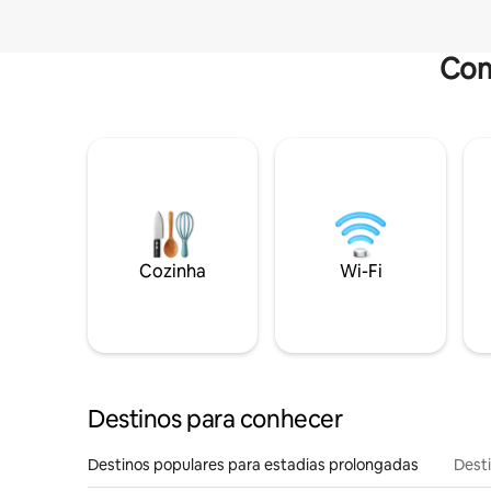
Com
Cozinha
Wi-Fi
Destinos para conhecer
Destinos populares para estadias prolongadas
Dest