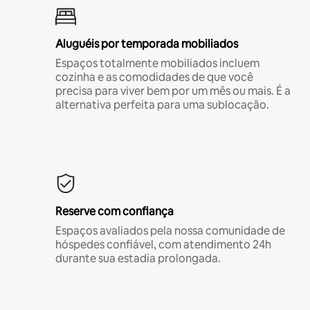
Aluguéis por temporada mobiliados
Espaços totalmente mobiliados incluem
cozinha e as comodidades de que você
precisa para viver bem por um mês ou mais. É a
alternativa perfeita para uma sublocação.
Reserve com confiança
Espaços avaliados pela nossa comunidade de
hóspedes confiável, com atendimento 24h
durante sua estadia prolongada.