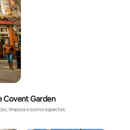
de Covent Garden
o, limpeza e outros aspectos.