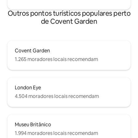
Outros pontos turísticos populares perto
de Covent Garden
Covent Garden
1.265 moradores locais recomendam
London Eye
4.504 moradores locais recomendam
Museu Britânico
1.994 moradores locais recomendam