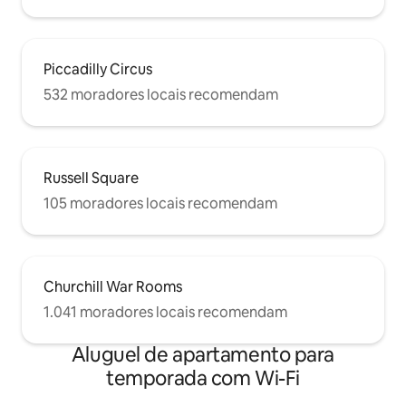
Piccadilly Circus
532 moradores locais recomendam
Russell Square
105 moradores locais recomendam
Churchill War Rooms
1.041 moradores locais recomendam
Aluguel de apartamento para
temporada com Wi-Fi