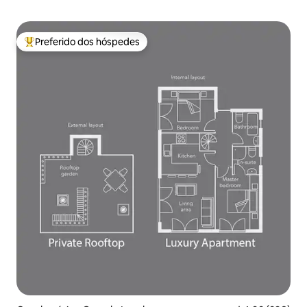
Preferido dos hóspedes
Entre os melhores preferidos dos hóspedes