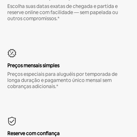
Escolha suas datas exatas de chegada e partida e
reserve online com facilidade — sem papelada ou
outros compromissos.*
Preços mensais simples
Preços especiais para aluguéis por temporada de
longa duração e pagamento único mensal sem
cobranças adicionais.*
Reserve com confiança