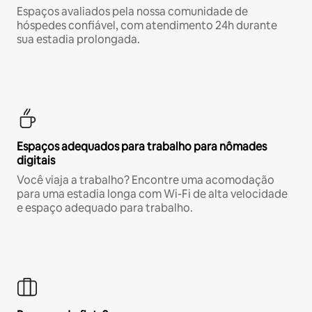
Espaços avaliados pela nossa comunidade de
hóspedes confiável, com atendimento 24h durante
sua estadia prolongada.
Espaços adequados para trabalho para nômades
digitais
Você viaja a trabalho? Encontre uma acomodação
para uma estadia longa com Wi-Fi de alta velocidade
e espaço adequado para trabalho.