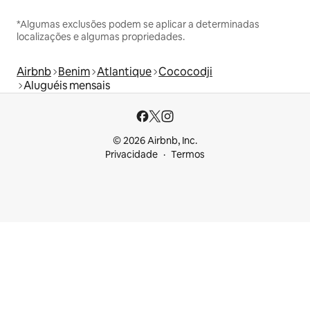
*Algumas exclusões podem se aplicar a determinadas
localizações e algumas propriedades.
Airbnb
Benim
Atlantique
Cococodji
Aluguéis mensais
© 2026 Airbnb, Inc.
Privacidade
Termos