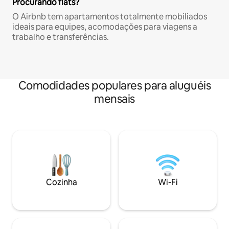
Procurando flats?
O Airbnb tem apartamentos totalmente mobiliados
ideais para equipes, acomodações para viagens a
trabalho e transferências.
Comodidades populares para aluguéis
mensais
Cozinha
Wi-Fi