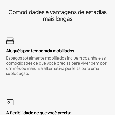
Comodidades e vantagens de estadias
mais longas
Aluguéis por temporada mobiliados
Espaços totalmente mobiliados incluem cozinha e as
comodidades de que você precisa para viver bem por
um mês ou mais. É a alternativa perfeita para uma
sublocação.
A flexibilidade de que você precisa