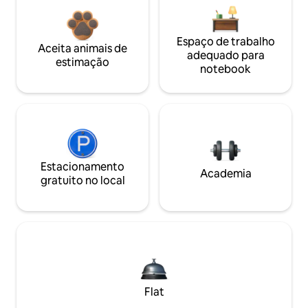
Espaço de trabalho
Aceita animais de
adequado para
estimação
notebook
Estacionamento
Academia
gratuito no local
Flat