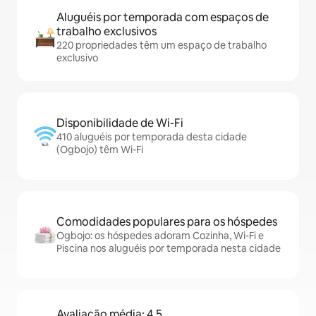
Aluguéis por temporada com espaços de
trabalho exclusivos
220 propriedades têm um espaço de trabalho
exclusivo
Disponibilidade de Wi-Fi
410 aluguéis por temporada desta cidade
(Ogbojo) têm Wi-Fi
Comodidades populares para os hóspedes
Ogbojo: os hóspedes adoram Cozinha, Wi-Fi e
Piscina nos aluguéis por temporada nesta cidade
Avaliação média: 4,5