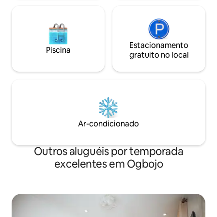
Estacionamento
Piscina
gratuito no local
Ar-condicionado
Outros aluguéis por temporada
excelentes em Ogbojo