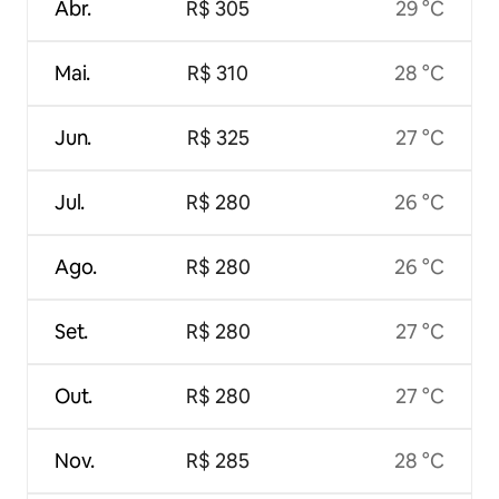
Abr.
R$ 305
29 °C
Mai.
R$ 310
28 °C
Jun.
R$ 325
27 °C
Jul.
R$ 280
26 °C
Ago.
R$ 280
26 °C
Set.
R$ 280
27 °C
Out.
R$ 280
27 °C
Nov.
R$ 285
28 °C