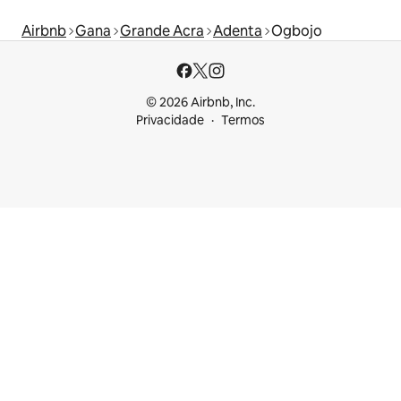
Airbnb
Gana
Grande Acra
Adenta
Ogbojo
© 2026 Airbnb, Inc.
Privacidade
Termos