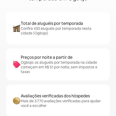
Total de aluguéis por temporada
Confira 430 aluguéis por temporada nesta
cidade (Ogbojo)
Preços por noite a partir de
Ogbojo: os aluguéis por temporada na cidade
começam em R$ 51 por noite, sem impostos e
taxas
Avaliações verificadas dos hóspedes
Mais de 3.770 avaliações verificadas para ajudar
você a escolher