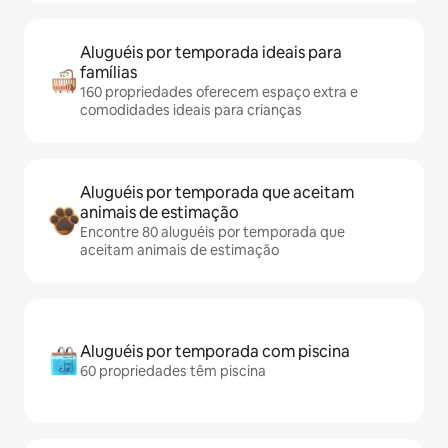
Aluguéis por temporada ideais para
famílias
160 propriedades oferecem espaço extra e
comodidades ideais para crianças
Aluguéis por temporada que aceitam
animais de estimação
Encontre 80 aluguéis por temporada que
aceitam animais de estimação
Aluguéis por temporada com piscina
60 propriedades têm piscina