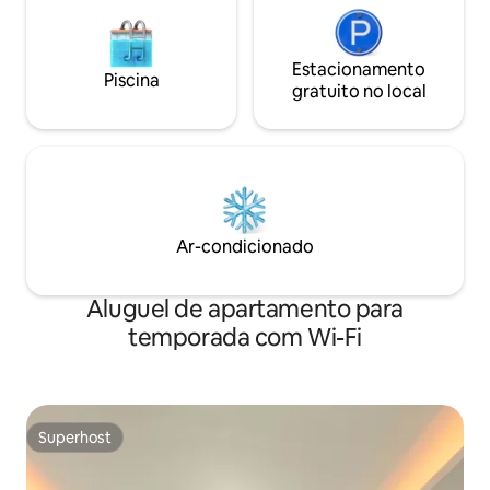
Estacionamento
Piscina
gratuito no local
Ar-condicionado
Aluguel de apartamento para
temporada com Wi-Fi
Superhost
Superhost