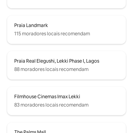
Praia Landmark
115 moradores locais recomendam
Praia Real Elegushi, Lekki Phase I, Lagos
88 moradores locais recomendam
Filmhouse Cinemas Imax Lekki
83 moradores locais recomendam
The Palms Mall