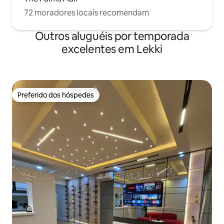
72 moradores locais recomendam
Outros aluguéis por temporada
excelentes em Lekki
Preferido dos hóspedes
Preferido dos hóspedes