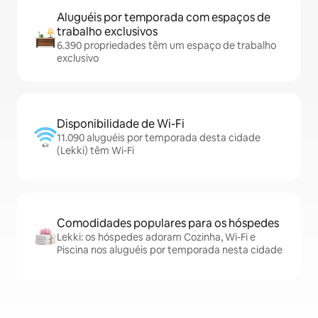
Aluguéis por temporada com espaços de
trabalho exclusivos
6.390 propriedades têm um espaço de trabalho
exclusivo
Disponibilidade de Wi-Fi
11.090 aluguéis por temporada desta cidade
(Lekki) têm Wi-Fi
Comodidades populares para os hóspedes
Lekki: os hóspedes adoram Cozinha, Wi-Fi e
Piscina nos aluguéis por temporada nesta cidade