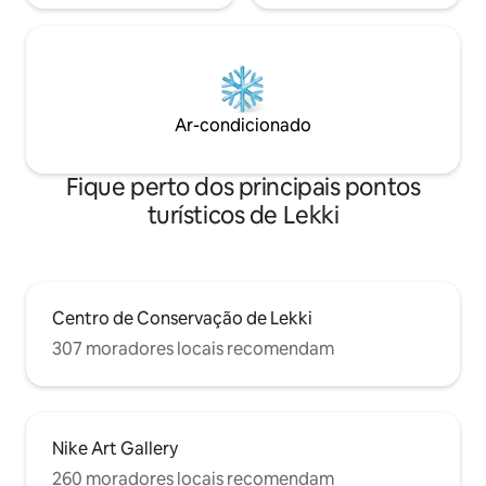
Ar-condicionado
Fique perto dos principais pontos
turísticos de Lekki
Centro de Conservação de Lekki
307 moradores locais recomendam
Nike Art Gallery
260 moradores locais recomendam