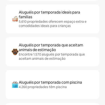
Aluguéis por temporada ideais para
famílias
5.610 propriedades oferecem espaço extra e
comodidades ideais para crianças
Aluguéis por temporada que aceitam
animais de estimação
Encontre 1.570 aluguéis por temporada que
aceitam animais de estimação
Aluguéis por temporada com piscina
4.260 propriedades têm piscina