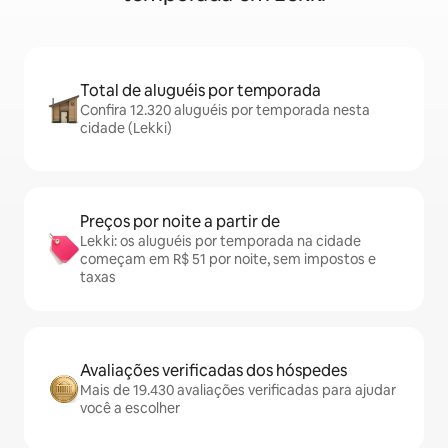
Total de aluguéis por temporada
Confira 12.320 aluguéis por temporada nesta
cidade (Lekki)
Preços por noite a partir de
Lekki: os aluguéis por temporada na cidade
começam em R$ 51 por noite, sem impostos e
taxas
Avaliações verificadas dos hóspedes
Mais de 19.430 avaliações verificadas para ajudar
você a escolher