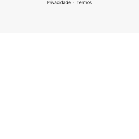
Privacidade
Termos