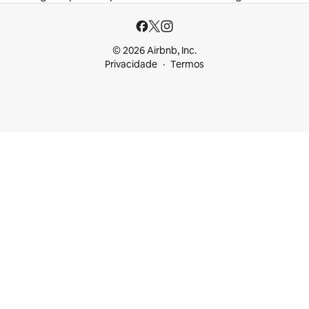
© 2026 Airbnb, Inc.
Privacidade
Termos