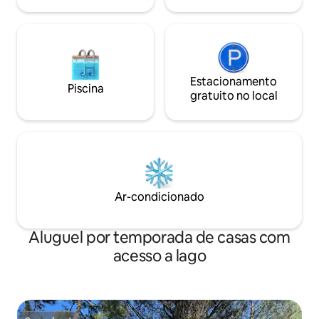
Estacionamento
Piscina
gratuito no local
Ar-condicionado
Aluguel por temporada de casas com
acesso a lago