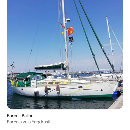
Barco ⋅ Ballon
Barco a vela Yggdrasil