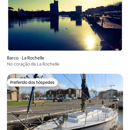
Barco ⋅ La Rochelle
No coração de La Rochelle
Preferido dos hóspedes
Preferido dos hóspedes