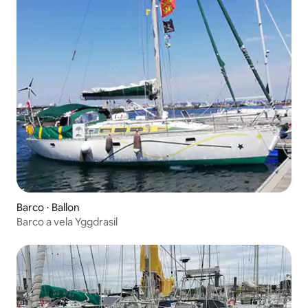
Barco ⋅ Ballon
Barco a vela Yggdrasil