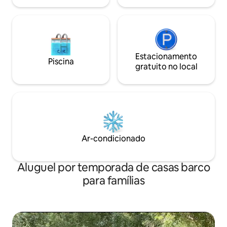
Estacionamento
Piscina
gratuito no local
Ar-condicionado
Aluguel por temporada de casas barco
para famílias