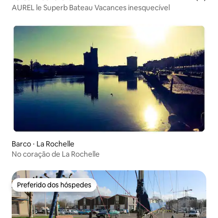
AUREL le Superb Bateau Vacances inesquecível
Barco ⋅ La Rochelle
No coração de La Rochelle
Preferido dos hóspedes
Preferido dos hóspedes