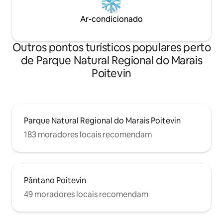
Ar-condicionado
Outros pontos turísticos populares perto
de Parque Natural Regional do Marais
Poitevin
Parque Natural Regional do Marais Poitevin
183 moradores locais recomendam
Pântano Poitevin
49 moradores locais recomendam