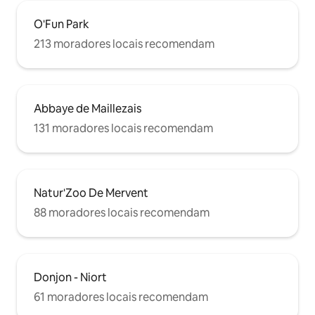
O'Fun Park
213 moradores locais recomendam
Abbaye de Maillezais
131 moradores locais recomendam
Natur'Zoo De Mervent
88 moradores locais recomendam
Donjon - Niort
61 moradores locais recomendam