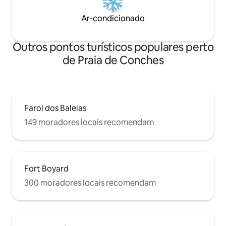
Ar-condicionado
Outros pontos turísticos populares perto
de Praia de Conches
Farol dos Baleias
149 moradores locais recomendam
Fort Boyard
300 moradores locais recomendam