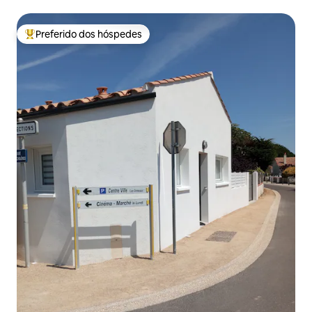
Preferido dos hóspedes
Entre os melhores preferidos dos hóspedes