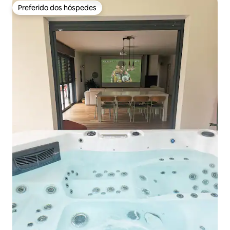
Preferido dos hóspedes
Preferido dos hóspedes