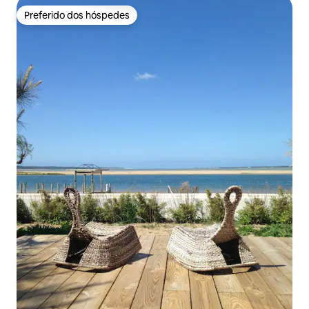
Preferido dos hóspedes
Preferido dos hóspedes