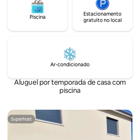
Estacionamento
Piscina
gratuito no local
Ar-condicionado
Aluguel por temporada de casa com
piscina
Superhost
Superhost