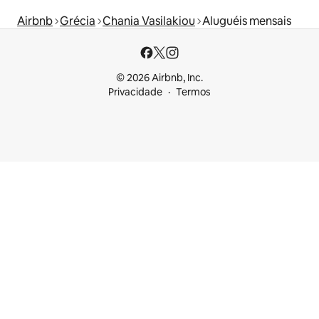
Airbnb
Grécia
Chania Vasilakiou
Aluguéis mensais
© 2026 Airbnb, Inc.
Privacidade
Termos