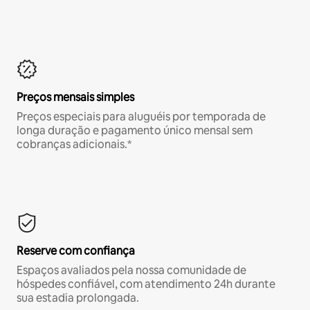
Preços mensais simples
Preços especiais para aluguéis por temporada de
longa duração e pagamento único mensal sem
cobranças adicionais.*
Reserve com confiança
Espaços avaliados pela nossa comunidade de
hóspedes confiável, com atendimento 24h durante
sua estadia prolongada.