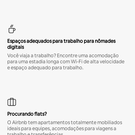
Espaços adequados para trabalho para nômades
digitais
Você viaja a trabalho? Encontre uma acomodação
para uma estadia longa com Wi-Fi de alta velocidade
e espaço adequado para trabalho.
Procurando flats?
O Airbnb tem apartamentos totalmente mobiliados
ideais para equipes, acomodações para viagens a
trabalho e transferências.