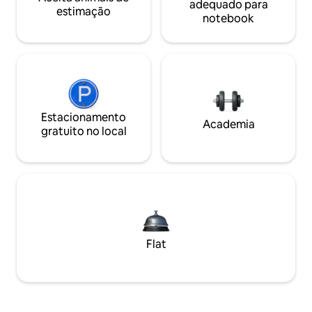
adequado para
estimação
notebook
Estacionamento
Academia
gratuito no local
Flat