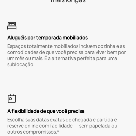
Aluguéis por temporada mobiliados
Espaços totalmente mobiliados incluem cozinha e as
comodidades de que você precisa para viver bem por
um mês ou mais. É a alternativa perfeita para uma
sublocação.
A flexibilidade de que você precisa
Escolha suas datas exatas de chegada e partida e
reserve online com facilidade — sem papelada ou
outros compromissos.*