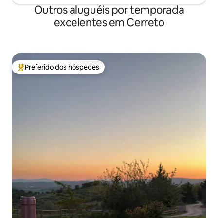
Outros aluguéis por temporada
excelentes em Cerreto
Preferido dos hóspedes
Entre os melhores preferidos dos hóspedes