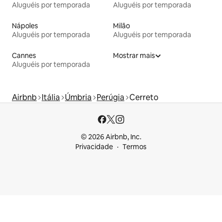
Aluguéis por temporada
Aluguéis por temporada
Nápoles
Milão
Aluguéis por temporada
Aluguéis por temporada
Cannes
Mostrar mais
Aluguéis por temporada
Airbnb
Itália
Úmbria
Perúgia
Cerreto
© 2026 Airbnb, Inc.
Privacidade
Termos