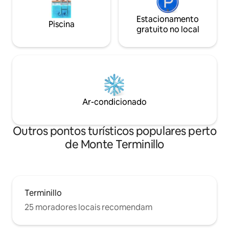
Estacionamento
Piscina
gratuito no local
Ar-condicionado
Outros pontos turísticos populares perto
de Monte Terminillo
Terminillo
25 moradores locais recomendam