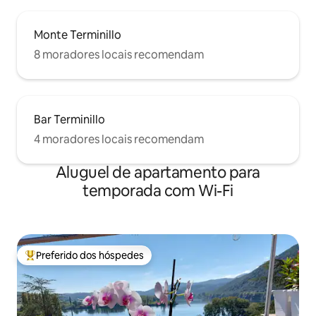
Monte Terminillo
8 moradores locais recomendam
Bar Terminillo
4 moradores locais recomendam
Aluguel de apartamento para
temporada com Wi-Fi
Preferido dos hóspedes
Entre os melhores preferidos dos hóspedes