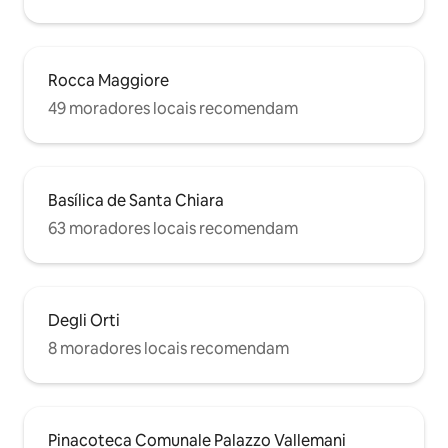
Rocca Maggiore
49 moradores locais recomendam
Basílica de Santa Chiara
63 moradores locais recomendam
Degli Orti
8 moradores locais recomendam
Pinacoteca Comunale Palazzo Vallemani