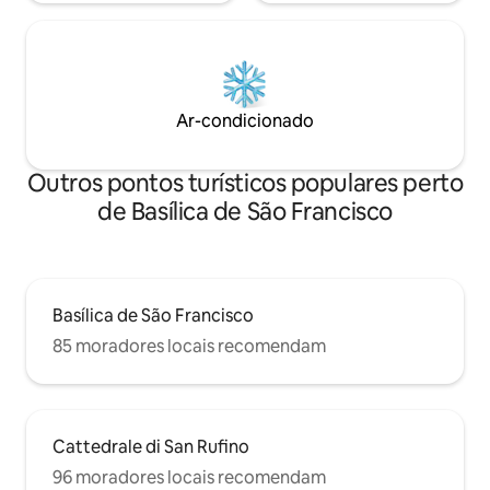
Ar-condicionado
Outros pontos turísticos populares perto
de Basílica de São Francisco
Basílica de São Francisco
85 moradores locais recomendam
Cattedrale di San Rufino
96 moradores locais recomendam