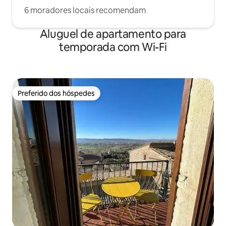
6 moradores locais recomendam
Aluguel de apartamento para
temporada com Wi-Fi
Preferido dos hóspedes
Preferido dos hóspedes