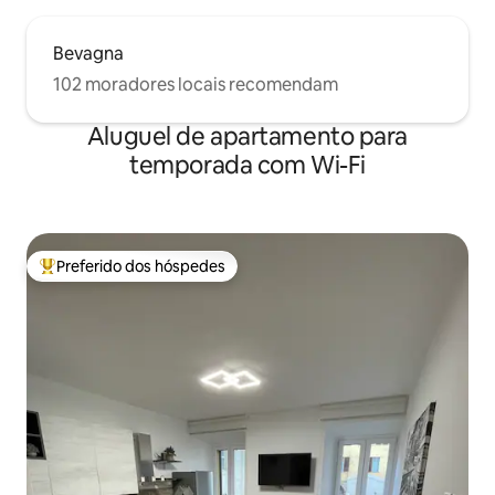
Bevagna
102 moradores locais recomendam
Aluguel de apartamento para
temporada com Wi-Fi
Preferido dos hóspedes
Entre os melhores preferidos dos hóspedes