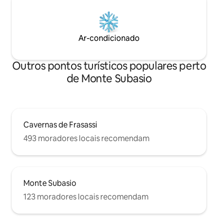
Ar-condicionado
Outros pontos turísticos populares perto
de Monte Subasio
Cavernas de Frasassi
493 moradores locais recomendam
Monte Subasio
123 moradores locais recomendam