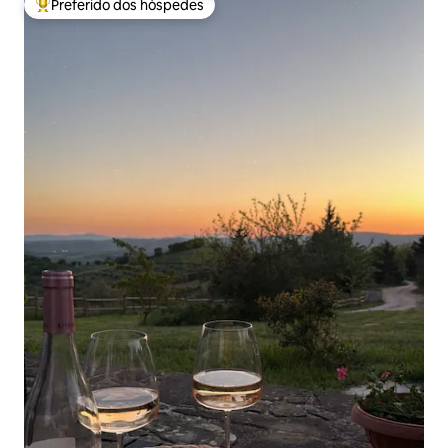
Preferido dos hóspedes
Entre os melhores preferidos dos hóspedes