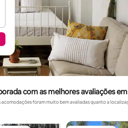
orada com as melhores avaliações em 
 acomodações foram muito bem avaliadas quanto a localizaçã