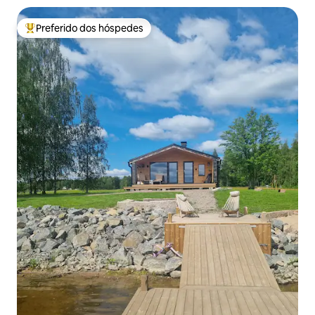
Preferido dos hóspedes
Entre os melhores preferidos dos hóspedes