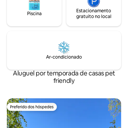
Estacionamento
Piscina
gratuito no local
Ar-condicionado
Aluguel por temporada de casas pet
friendly
Preferido dos hóspedes
Preferido dos hóspedes