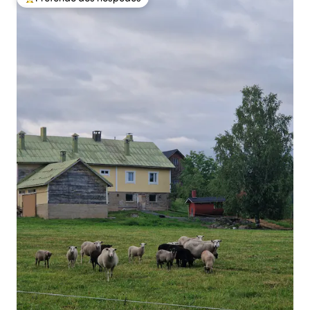
Entre os melhores preferidos dos hóspedes