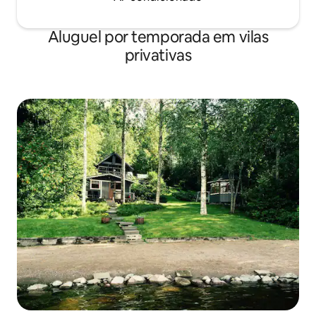
Aluguel por temporada em vilas
privativas