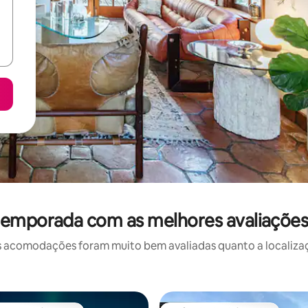
temporada com as melhores avaliações
 acomodações foram muito bem avaliadas quanto a localizaçã