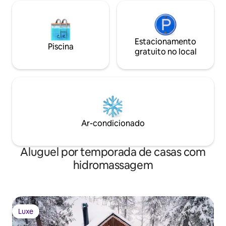
Estacionamento
Piscina
gratuito no local
Ar-condicionado
Aluguel por temporada de casas com
hidromassagem
Luxe
Luxe