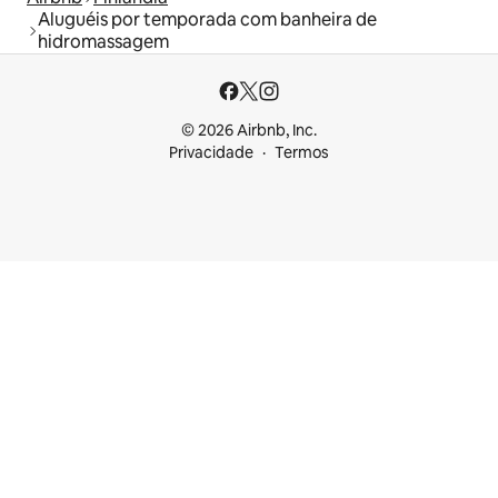
Aluguéis por temporada com banheira de
hidromassagem
© 2026 Airbnb, Inc.
Privacidade
Termos