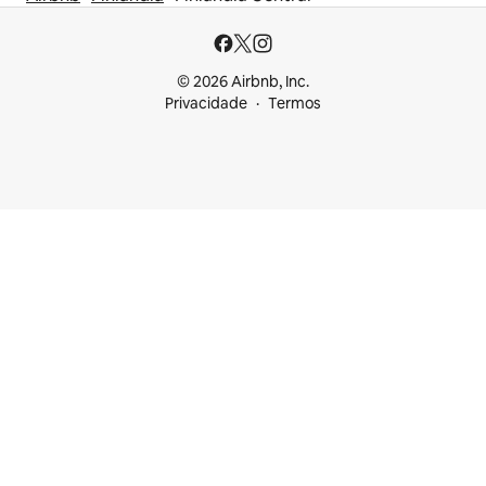
© 2026 Airbnb, Inc.
Privacidade
Termos