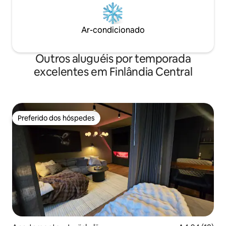
Ar-condicionado
Outros aluguéis por temporada
excelentes em Finlândia Central
Preferido dos hóspedes
Preferido dos hóspedes