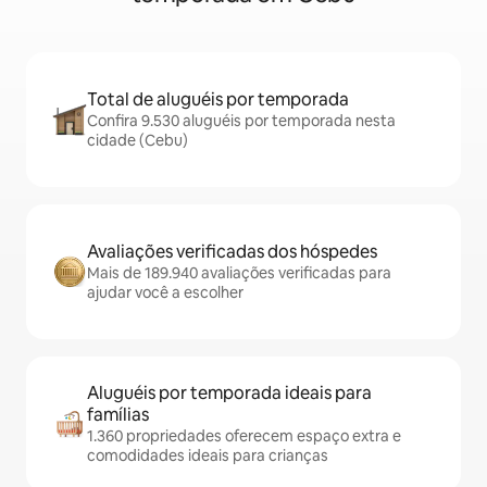
Total de aluguéis por temporada
Confira 9.530 aluguéis por temporada nesta
cidade (Cebu)
Avaliações verificadas dos hóspedes
Mais de 189.940 avaliações verificadas para
ajudar você a escolher
Aluguéis por temporada ideais para
famílias
1.360 propriedades oferecem espaço extra e
comodidades ideais para crianças