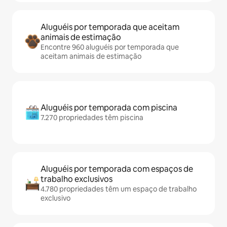
Aluguéis por temporada que aceitam
animais de estimação
Encontre 960 aluguéis por temporada que
aceitam animais de estimação
Aluguéis por temporada com piscina
7.270 propriedades têm piscina
Aluguéis por temporada com espaços de
trabalho exclusivos
4.780 propriedades têm um espaço de trabalho
exclusivo