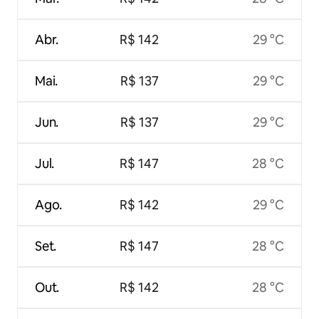
Abr.
R$ 142
29 °C
Mai.
R$ 137
29 °C
Jun.
R$ 137
29 °C
Jul.
R$ 147
28 °C
Ago.
R$ 142
29 °C
Set.
R$ 147
28 °C
Out.
R$ 142
28 °C