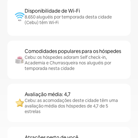
Disponibilidade de Wi-Fi
8.650 aluguéis por temporada desta cidade
(Cebu) têm Wi-Fi
Comodidades populares para os hóspedes
Cebu: os hóspedes adoram Self check-in,
Academia e Churrasqueira nos aluguéis por
temporada nesta cidade
Avaliação média: 4,7
Cebu: as acomodações deste cidade têm uma
avaliação média dos hóspedes de 4,7 de 5
estrelas
Atrações perto de você