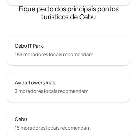
Fique perto dos principais pontos
turísticos de Cebu
Cebu IT Park
183 moradores locais recomendam
Avida Towers Riala
3 moradores locais recomendam
Cebu
15 moradores locais recomendam