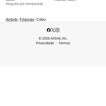
Aluguéis por temporada
Airbnb
Filipinas
Cebu
© 2026 Airbnb, Inc.
Privacidade
Termos