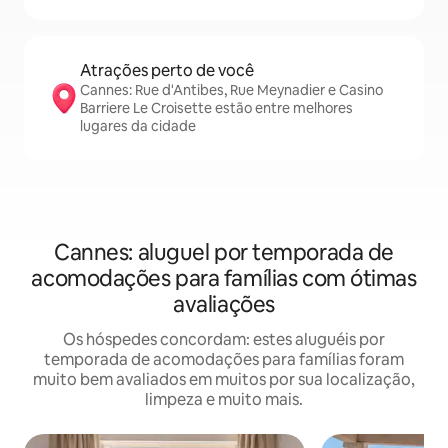
Atrações perto de você
Cannes: Rue d'Antibes, Rue Meynadier e Casino
Barriere Le Croisette estão entre melhores
lugares da cidade
Cannes: aluguel por temporada de
acomodações para famílias com ótimas
avaliações
Os hóspedes concordam: estes aluguéis por
temporada de acomodações para famílias foram
muito bem avaliados em muitos por sua localização,
limpeza e muito mais.