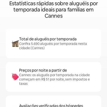
Estatísticas rápidas sobre aluguéis por
temporada ideais para famílias em
Cannes
Total de aluguéis por temporada
Confira 5.690 aluguéis por temporada nesta
cidade (Cannes)
Preços por noite a partir de
Cannes: os aluguéis por temporada na cidade
começam em R$ 51 por noite, sem impostos e
taxas
Avaliações verificadas dos hóspedes