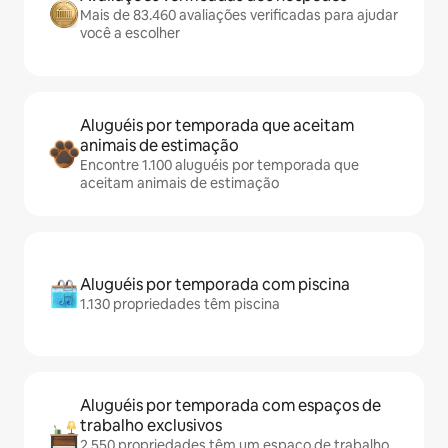
Mais de 83.460 avaliações verificadas para ajudar
você a escolher
Aluguéis por temporada que aceitam
animais de estimação
Encontre 1.100 aluguéis por temporada que
aceitam animais de estimação
Aluguéis por temporada com piscina
1.130 propriedades têm piscina
Aluguéis por temporada com espaços de
trabalho exclusivos
2.550 propriedades têm um espaço de trabalho