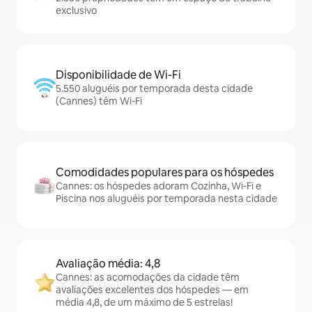
exclusivo
Disponibilidade de Wi-Fi
5.550 aluguéis por temporada desta cidade
(Cannes) têm Wi-Fi
Comodidades populares para os hóspedes
Cannes: os hóspedes adoram Cozinha, Wi-Fi e
Piscina nos aluguéis por temporada nesta cidade
Avaliação média: 4,8
Cannes: as acomodações da cidade têm
avaliações excelentes dos hóspedes — em
média 4,8, de um máximo de 5 estrelas!