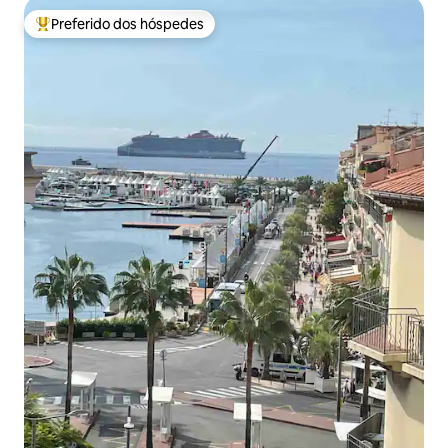
Preferido dos hóspedes
Entre os melhores preferidos dos hóspedes