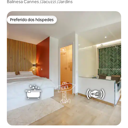
Balinesa Cannes /Jacuzzi /Jardins
Preferido dos hóspedes
Preferido dos hóspedes