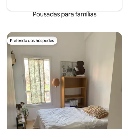
Pousadas para famílias
Preferido dos hóspedes
Preferido dos hóspedes