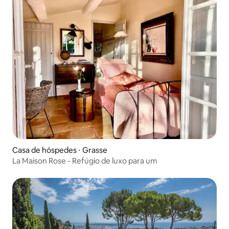
Casa de hóspedes ⋅ Grasse
La Maison Rose - Refúgio de luxo para um