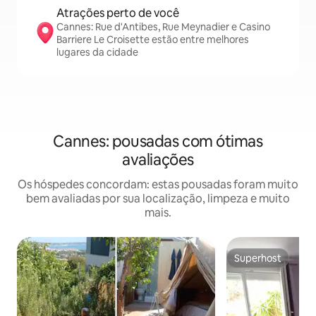
Atrações perto de você
Cannes: Rue d'Antibes, Rue Meynadier e Casino
Barriere Le Croisette estão entre melhores
lugares da cidade
Cannes: pousadas com ótimas
avaliações
Os hóspedes concordam: estas pousadas foram muito
bem avaliadas por sua localização, limpeza e muito
mais.
Superhost
Superhost