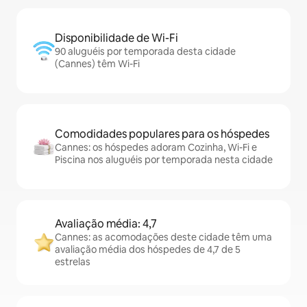
Disponibilidade de Wi-Fi
90 aluguéis por temporada desta cidade
(Cannes) têm Wi-Fi
Comodidades populares para os hóspedes
Cannes: os hóspedes adoram Cozinha, Wi-Fi e
Piscina nos aluguéis por temporada nesta cidade
Avaliação média: 4,7
Cannes: as acomodações deste cidade têm uma
avaliação média dos hóspedes de 4,7 de 5
estrelas