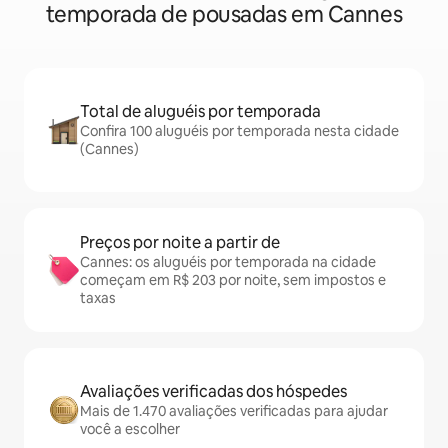
temporada de pousadas em Cannes
Total de aluguéis por temporada
Confira 100 aluguéis por temporada nesta cidade
(Cannes)
Preços por noite a partir de
Cannes: os aluguéis por temporada na cidade
começam em R$ 203 por noite, sem impostos e
taxas
Avaliações verificadas dos hóspedes
Mais de 1.470 avaliações verificadas para ajudar
você a escolher