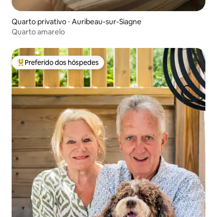
Quarto privativo ⋅ Auribeau-sur-Siagne
Quarto amarelo
Preferido dos hóspedes
Entre os melhores preferidos dos hóspedes