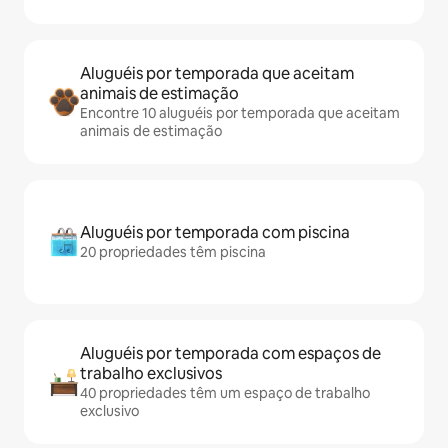
Aluguéis por temporada que aceitam
animais de estimação
Encontre 10 aluguéis por temporada que aceitam
animais de estimação
Aluguéis por temporada com piscina
20 propriedades têm piscina
Aluguéis por temporada com espaços de
trabalho exclusivos
40 propriedades têm um espaço de trabalho
exclusivo