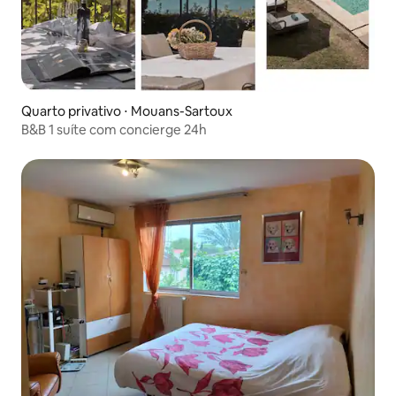
Quarto privativo ⋅ Mouans-Sartoux
B&B 1 suíte com concierge 24h