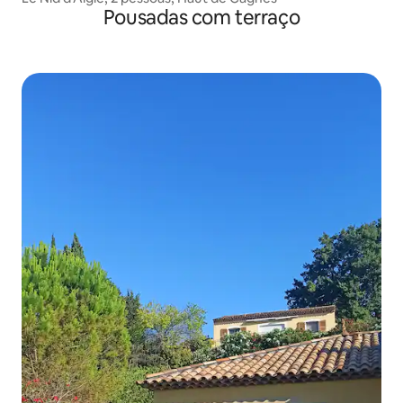
Pousadas com terraço