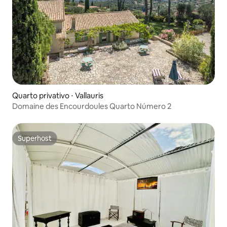
Quarto privativo ⋅ Vallauris
Domaine des Encourdoules Quarto Número 2
Superhost
Superhost