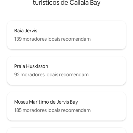
turísticos de Callala Bay
Baía Jervis
139 moradores locais recomendam
Praia Huskisson
92 moradores locais recomendam
Museu Marítimo de Jervis Bay
185 moradores locais recomendam