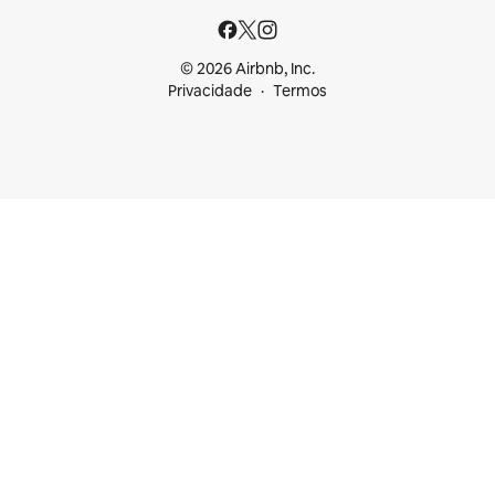
© 2026 Airbnb, Inc.
Privacidade
Termos