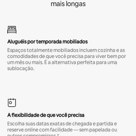
mais longas
Aluguéis por temporada mobiliados
Espaços totalmente mobiliados incluem cozinha e as
comodidades de que você precisa para viver bem por
um mês ou mais. É a alternativa perfeita para uma
sublocação.
A flexibilidade de que você precisa
Escolha suas datas exatas de chegada e partida e
reserve online com facilidade — sem papelada ou
outros compromissos.*