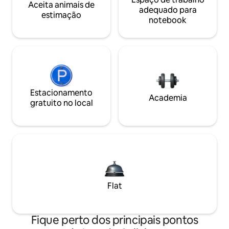
Aceita animais de
adequado para
estimação
notebook
Estacionamento
Academia
gratuito no local
Flat
Fique perto dos principais pontos