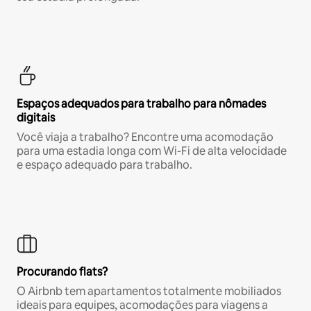
Espaços adequados para trabalho para nômades
digitais
Você viaja a trabalho? Encontre uma acomodação
para uma estadia longa com Wi-Fi de alta velocidade
e espaço adequado para trabalho.
Procurando flats?
O Airbnb tem apartamentos totalmente mobiliados
ideais para equipes, acomodações para viagens a