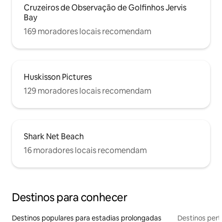
Cruzeiros de Observação de Golfinhos Jervis
Bay
169 moradores locais recomendam
Huskisson Pictures
129 moradores locais recomendam
Shark Net Beach
16 moradores locais recomendam
Destinos para conhecer
Destinos populares para estadias prolongadas
Destinos pert