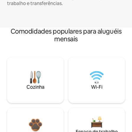
trabalho e transferências.
Comodidades populares para aluguéis
mensais
Cozinha
Wi-Fi
Espaço de trabalho