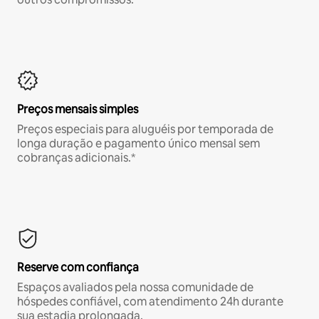
Preços mensais simples
Preços especiais para aluguéis por temporada de
longa duração e pagamento único mensal sem
cobranças adicionais.*
Reserve com confiança
Espaços avaliados pela nossa comunidade de
hóspedes confiável, com atendimento 24h durante
sua estadia prolongada.