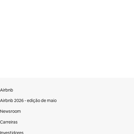
Airbnb
Airbnb 2026 - edição de maio
Newsroom
Carreiras
Investidores