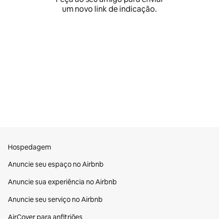
um novo link de indicação.
Hospedagem
Anuncie seu espaço no Airbnb
Anuncie sua experiência no Airbnb
Anuncie seu serviço no Airbnb
AirCover para anfitriões