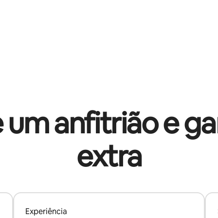
 um anfitrião e 
extra
Experiência