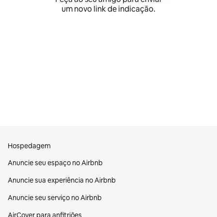
um novo link de indicação.
Hospedagem
Anuncie seu espaço no Airbnb
Anuncie sua experiência no Airbnb
Anuncie seu serviço no Airbnb
AirCover para anfitriões