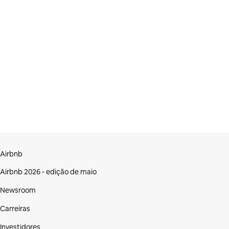
Airbnb
Airbnb 2026 - edição de maio
Newsroom
Carreiras
Investidores