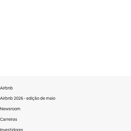
Airbnb
Airbnb 2026 - edição de maio
Newsroom
Carreiras
Investidores