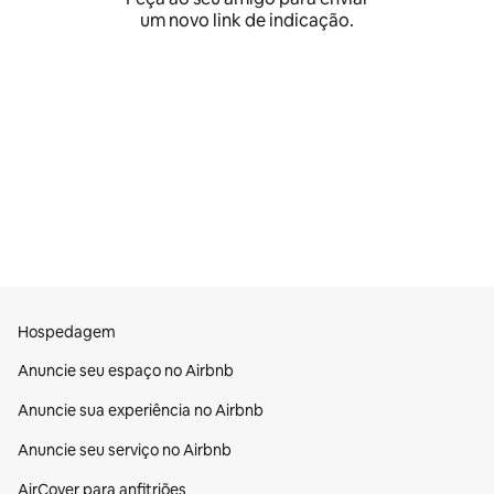
um novo link de indicação.
Hospedagem
Anuncie seu espaço no Airbnb
Anuncie sua experiência no Airbnb
Anuncie seu serviço no Airbnb
AirCover para anfitriões