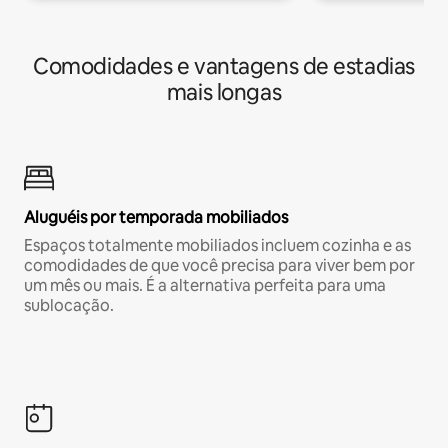
Comodidades e vantagens de estadias
mais longas
Aluguéis por temporada mobiliados
Espaços totalmente mobiliados incluem cozinha e as
comodidades de que você precisa para viver bem por
um mês ou mais. É a alternativa perfeita para uma
sublocação.