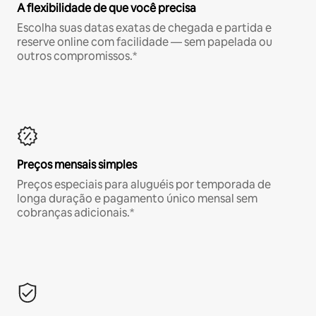
A flexibilidade de que você precisa
Escolha suas datas exatas de chegada e partida e
reserve online com facilidade — sem papelada ou
outros compromissos.*
Preços mensais simples
Preços especiais para aluguéis por temporada de
longa duração e pagamento único mensal sem
cobranças adicionais.*