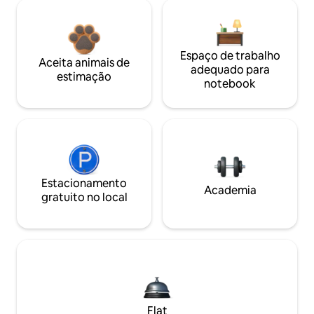
Espaço de trabalho
Aceita animais de
adequado para
estimação
notebook
Estacionamento
Academia
gratuito no local
Flat