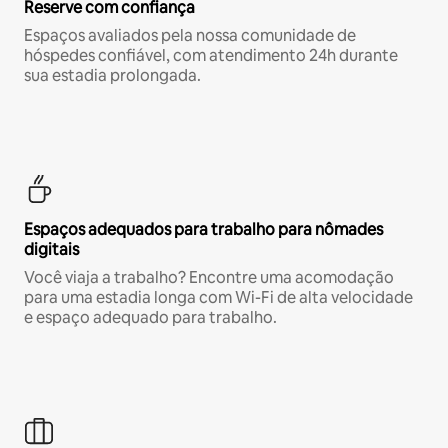
Reserve com confiança
Espaços avaliados pela nossa comunidade de
hóspedes confiável, com atendimento 24h durante
sua estadia prolongada.
Espaços adequados para trabalho para nômades
digitais
Você viaja a trabalho? Encontre uma acomodação
para uma estadia longa com Wi-Fi de alta velocidade
e espaço adequado para trabalho.