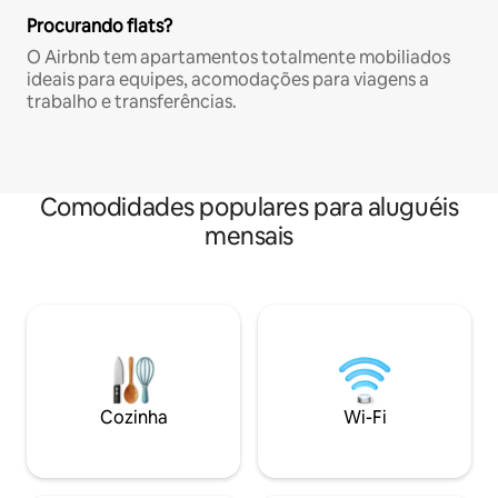
Procurando flats?
O Airbnb tem apartamentos totalmente mobiliados
ideais para equipes, acomodações para viagens a
trabalho e transferências.
Comodidades populares para aluguéis
mensais
Cozinha
Wi-Fi