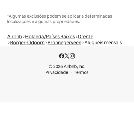
*Algumas exclusões podem se aplicar a determinadas
localizações e algumas propriedades.
Airbnb
Holanda/Países Baixos
Drente
Borger-Odoorn
Bronnegerveen
Aluguéis mensais
© 2026 Airbnb, Inc.
Privacidade
Termos