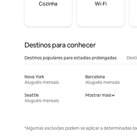
Cozinha
Wi-Fi
Destinos para conhecer
Destinos populares para estadias prolongadas
Dest
Nova York
Barcelona
Aluguéis mensais
Aluguéis mensais
Seattle
Mostrar mais
Aluguéis mensais
*Algumas exclusões podem se aplicar a determinadas lo