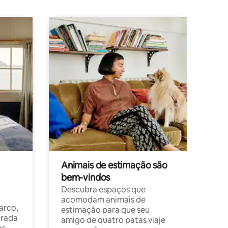
Animais de estimação são
bem-vindos
Descubra espaços que
acomodam animais de
arco,
estimação para que seu
orada
amigo de quatro patas viaje