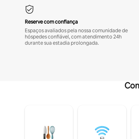
Reserve com confiança
Espaços avaliados pela nossa comunidade de
hóspedes confiável, com atendimento 24h
durante sua estadia prolongada.
Com