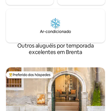
Ar-condicionado
Outros aluguéis por temporada
excelentes em Brenta
Preferido dos hóspedes
Entre os melhores preferidos dos hóspedes